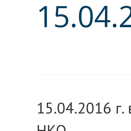
15.04.
15.04.2016 г.
НКО.