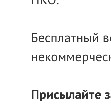
Бесплатный 
некоммерческ
Присылайте з