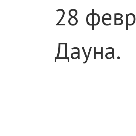
28 февр
Дауна.