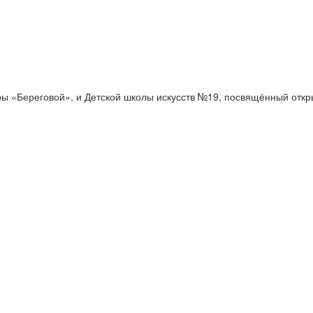
туры «Береговой», и Детской школы искусств №19, посвящённый отк