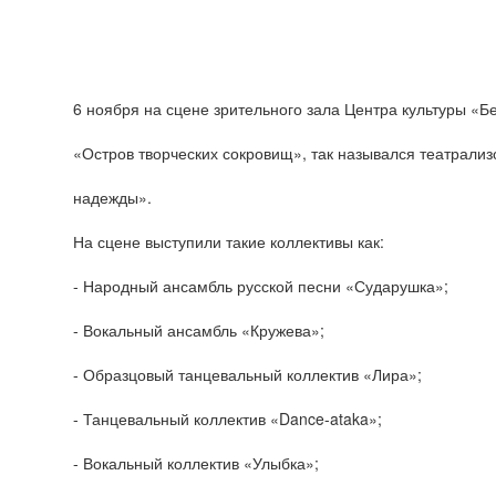
6 ноября на сцене зрительного зала Центра культуры «
«Остров творческих сокровищ», так назывался театрали
надежды».
На сцене выступили такие коллективы как:
- Народный ансамбль русской песни «Сударушка»;
- Вокальный ансамбль «Кружева»;
- Образцовый танцевальный коллектив «Лира»;
- Танцевальный коллектив «Dance-ataka»;
- Вокальный коллектив «Улыбка»;