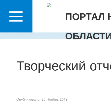
КО
ПОРТАЛ 
ОБЛАСТ
Творческий от
Опубликовано: 20 Ноябрь 2019