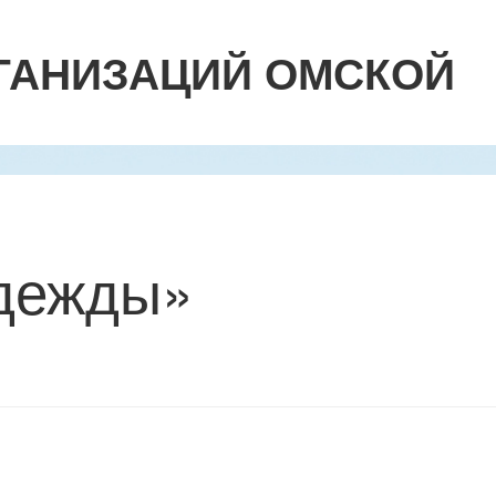
ГАНИЗАЦИЙ ОМСКОЙ
адежды»