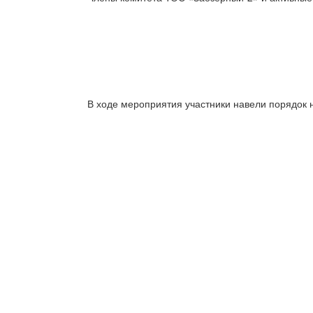
В ходе мероприятия участники навели порядок н