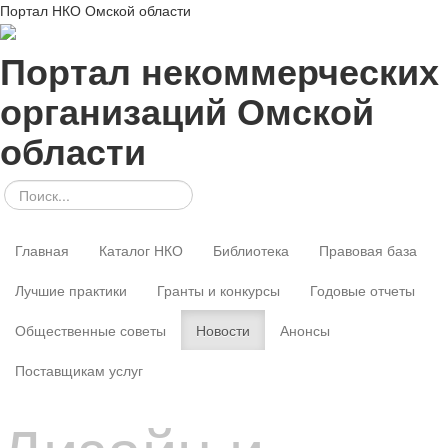
Портал НКО Омской области
Портал некоммерческих
организаций Омской
области
Главная
Каталог НКО
Библиотека
Правовая база
Лучшие практики
Гранты и конкурсы
Годовые отчеты
Общественные советы
Новости
Анонсы
Поставщикам услуг