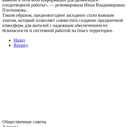
плодотворной работы», — резюмировала Инна Владимировна
Плотникова.
Таким образом, предновогоднее заседание стало важным
этапом, который позволяет совместить создание праздничной
атмосферы для жителей с надежным обеспечением их
безопасности и системной работой на благо территории.
Назад
Вперёд
Общественные советы
Анонсы