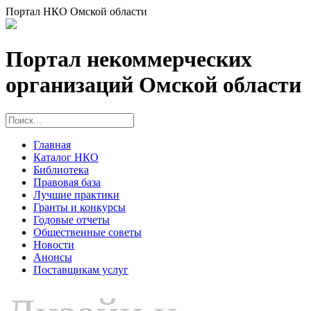
Портал НКО Омской области
Портал некоммерческих
организаций Омской области
Главная
Каталог НКО
Библиотека
Правовая база
Лучшие практики
Гранты и конкурсы
Годовые отчеты
Общественные советы
Новости
Анонсы
Поставщикам услуг