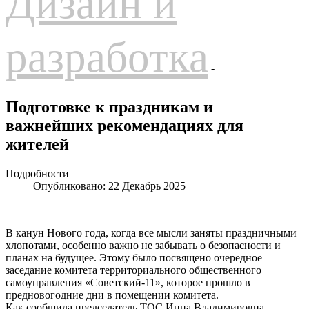
Дизайн и
разработка
-
Подготовке к праздникам и
важнейших рекомендациях для
жителей
Подробности
Опубликовано: 22 Декабрь 2025
В канун Нового года, когда все мысли заняты праздничными
хлопотами, особенно важно не забывать о безопасности и
планах на будущее. Этому было посвящено очередное
заседание комитета территориального общественного
самоуправления «Советский-11», которое прошло в
предновогодние дни в помещении комитета.
Как сообщила председатель ТОС Инна Владимировна