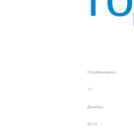
Опубликовано:
17
Декабрь
2019