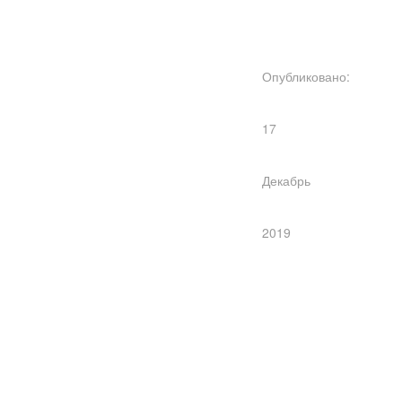
Опубликовано:
17
Декабрь
2019