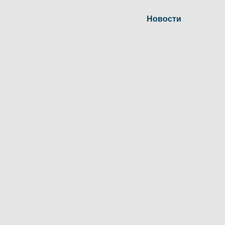
Новости