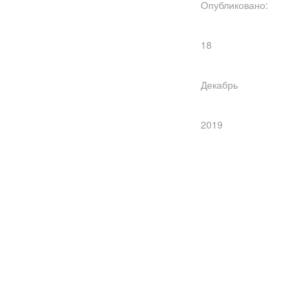
Опубликовано:
18
Декабрь
2019