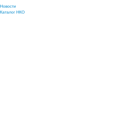
Новости
Каталог НКО