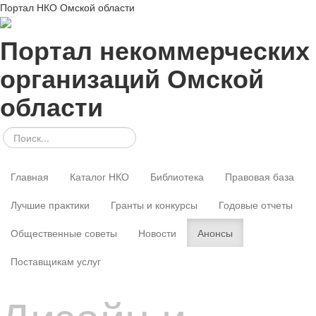
Портал НКО Омской области
Портал некоммерческих
организаций Омской
области
Главная
Каталог НКО
Библиотека
Правовая база
Лучшие практики
Гранты и конкурсы
Годовые отчеты
Общественные советы
Новости
Анонсы
Поставщикам услуг