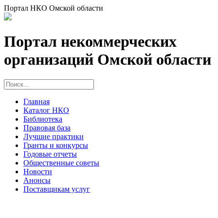
Портал НКО Омской области
Портал некоммерческих
организаций Омской области
Главная
Каталог НКО
Библиотека
Правовая база
Лучшие практики
Гранты и конкурсы
Годовые отчеты
Общественные советы
Новости
Анонсы
Поставщикам услуг