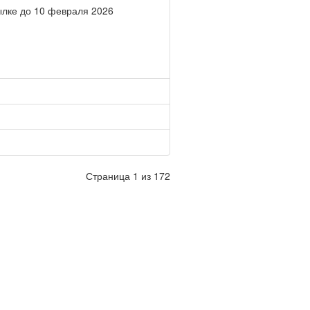
ылке до 10 февраля 2026
Страница 1 из 172