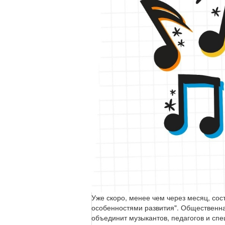
Уже скоро, менее чем через месяц, сос
особенностями развития". Общественна
объединит музыкантов, педагогов и сп