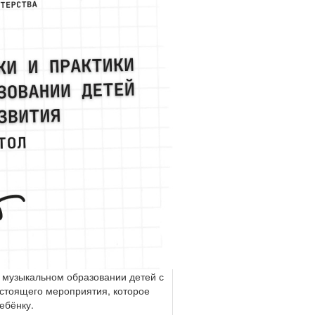
в музыкальном образовании детей с
стоящего мероприятия, которое
ебёнку.