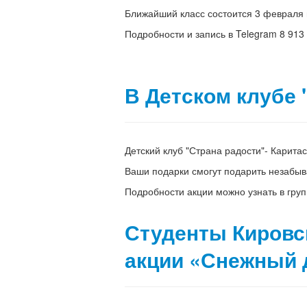
Ближайший класс состоится 3 февраля в
Подробности и запись в Telegram 8 913
В Детском клубе 
Детский клуб "Страна радости"- Каритас
Ваши подарки смогут подарить незабыв
Подробности акции можно узнать в групп
Студенты Кировск
акции «Снежный 