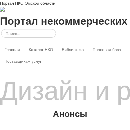
Портал НКО Омской области
Портал некоммерческих
Главная
Каталог НКО
Библиотека
Правовая база
Поставщикам услуг
Дизайн и 
Анонсы