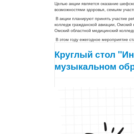
Целью акции является оказание шефск
возможностями здоровья, семьям участ
В акции планируют принять участие ре
колледж гражданской авиации, Омский
Омский областной медицинский колледж
В этом году ежегодное мероприятие ст
Круглый стол "И
музыкальном обр