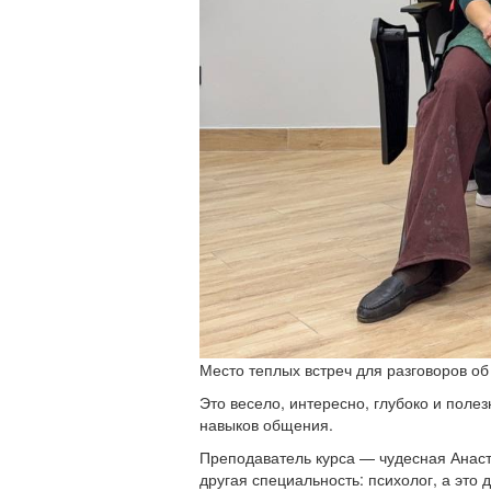
Место теплых встреч для разговоров об 
Это весело, интересно, глубоко и поле
навыков общения.
Преподаватель курса — чудесная Анаст
другая специальность: психолог, а это