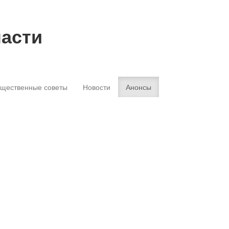
ласти
щественные советы
Новости
Анонсы