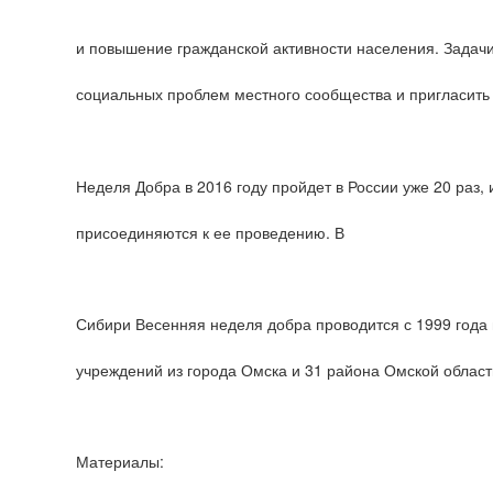
и повышение гражданской активности населения. Задач
социальных проблем местного сообщества и пригласить 
Неделя Добра в 2016 году пройдет в России уже 20 раз,
присоединяются к ее проведению. В
Сибири Весенняя неделя добра проводится с 1999 года 
учреждений из города Омска и 31 района Омской област
Материалы: