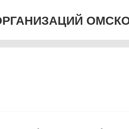
ОРГАНИЗАЦИЙ ОМСК