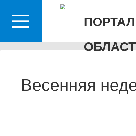
КО
ПОРТАЛ
ОБЛАС
Весенняя неде