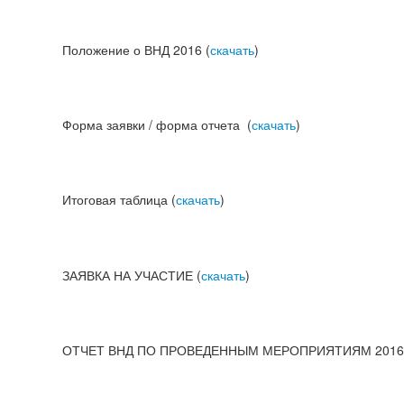
Положение о ВНД 2016 (
скачать
)
Форма заявки / форма отчета (
скачать
)
Итоговая таблица (
скачать
)
ЗАЯВКА НА УЧАСТИЕ (
скачать
)
ОТЧЕТ ВНД ПО ПРОВЕДЕННЫМ МЕРОПРИЯТИЯМ 2016