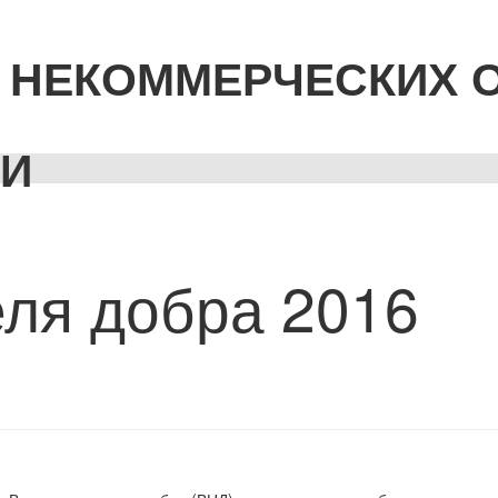
 НЕКОММЕРЧЕСКИХ 
ТИ
ля добра 2016