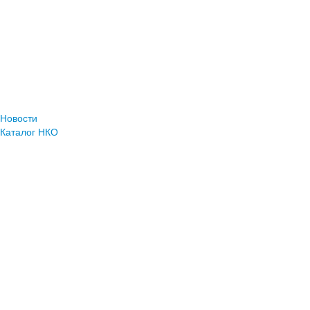
Новости
Каталог НКО