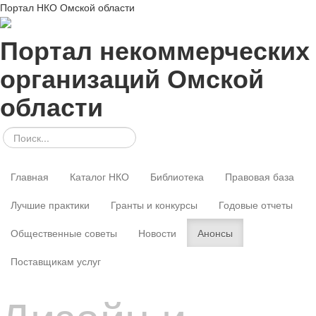
Портал НКО Омской области
Портал некоммерческих
организаций Омской
области
Главная
Каталог НКО
Библиотека
Правовая база
Лучшие практики
Гранты и конкурсы
Годовые отчеты
Общественные советы
Новости
Анонсы
Поставщикам услуг