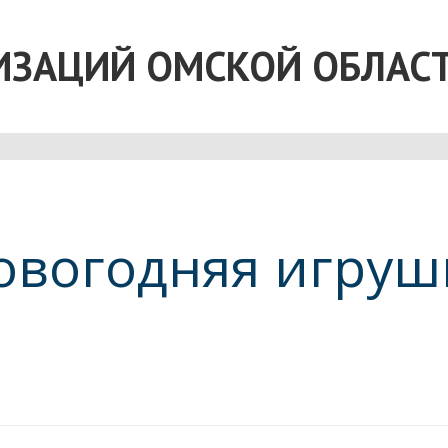
ИЗАЦИЙ ОМСКОЙ ОБЛАС
"Новогодняя игру