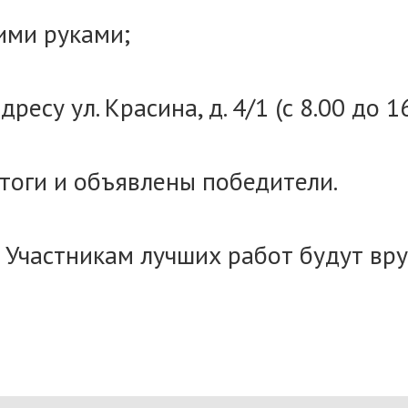
ими руками;
есу ул. Красина, д. 4/1 (с 8.00 до 16
тоги и объявлены победители.
. Участникам лучших работ будут вр