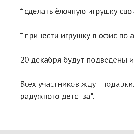
* сделать ёлочную игрушку сво
* принести игрушку в офис по адр
20 декабря будут подведены и
Всех участников ждут подарки
радужного детства".