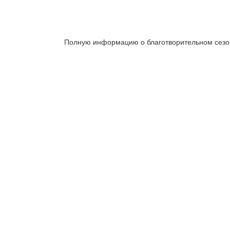
Полную информацию о благотворительном сезо