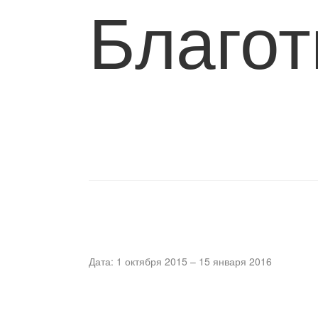
Благот
Дата: 1 октября 2015 – 15 января 2016