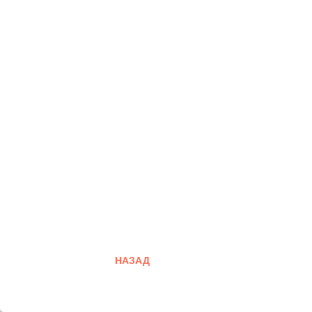
НАЗАД