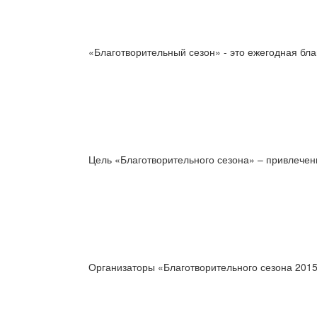
«Благотворительный сезон» - это ежегодная бл
Цель «Благотворительного сезона» – привлече
Организаторы «Благотворительного сезона 2015