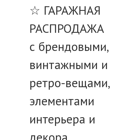
☆ ГАРАЖНАЯ
ЫЕ
РАСПРОДАЖА
с брендовыми,
винтажными и
ретро-вещами,
элементами
интерьера и
декора