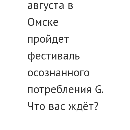
августа в
Омске
пройдет
фестиваль
осознанного
потребления
GARAZ
Что вас ждёт?