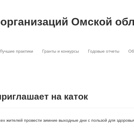
 организаций Омской об
Лучшие практики
Гранты и конкурсы
Годовые отчеты
Об
риглашает на каток
ех жителей провести зимние выходные дни с пользой для здоровья