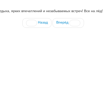
отдыха, ярких впечатлений и незабываемых встреч! Все на лёд!
Назад
Вперёд