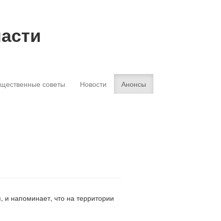
ласти
щественные советы
Новости
Анонсы
, и напоминает, что на территории