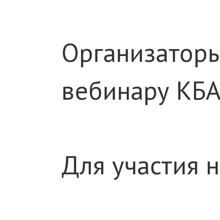
Организаторы
вебинару КБА
Для участия