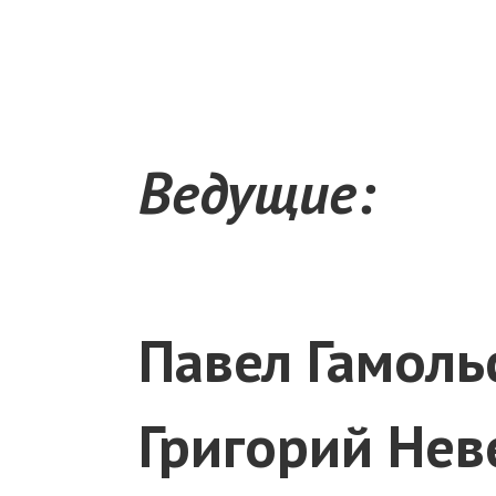
Ведущие:
Павел Гамоль
Григорий Нев