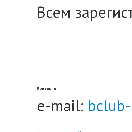
Всем зарегис
Контакты
e-mail:
bclub