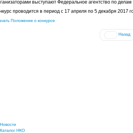
ганизаторами выступают Федеральное агентство по делам 
нкурс проводится в период с 17 апреля по 5 декабря 2017 г
ачать Положение о конкурсе
Назад
Новости
Каталог НКО