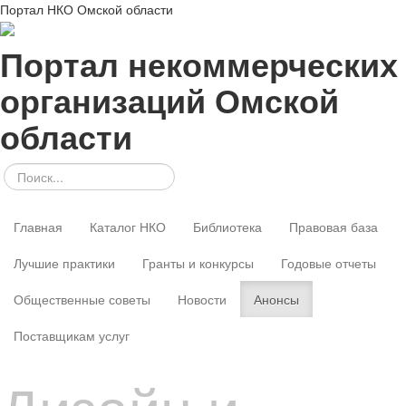
Портал НКО Омской области
Портал некоммерческих
организаций Омской
области
Главная
Каталог НКО
Библиотека
Правовая база
Лучшие практики
Гранты и конкурсы
Годовые отчеты
Общественные советы
Новости
Анонсы
Поставщикам услуг