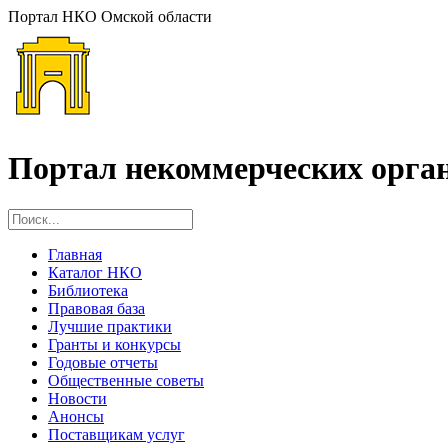
Портал НКО Омской области
Портал некоммерческих орга
Главная
Каталог НКО
Библиотека
Правовая база
Лучшие практики
Гранты и конкурсы
Годовые отчеты
Общественные советы
Новости
Анонсы
Поставщикам услуг