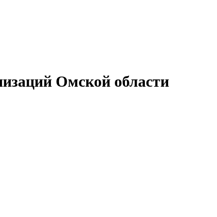
низаций Омской области