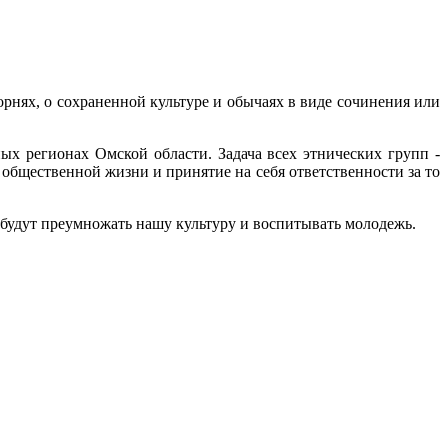
орнях, о сохраненной культуре и обычаях в виде сочинения или
ых регионах Омской области. Задача всех этнических групп -
общественной жизни и принятие на себя ответственности за то
 будут преумножать нашу культуру и воспитывать молодежь.