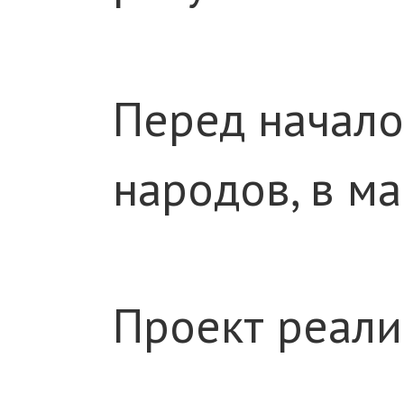
Перед начало
народов, в м
Проект реали