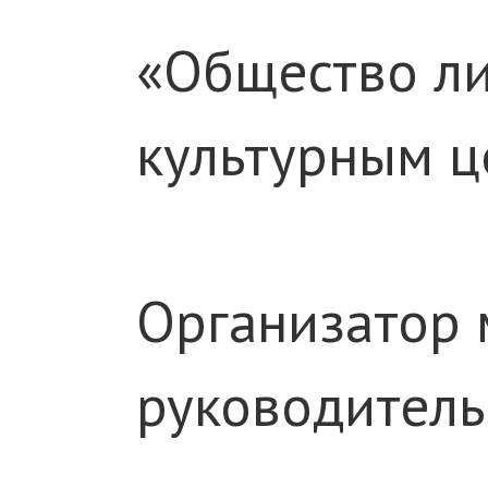
«Общество ли
культурным ц
Организатор 
руководитель