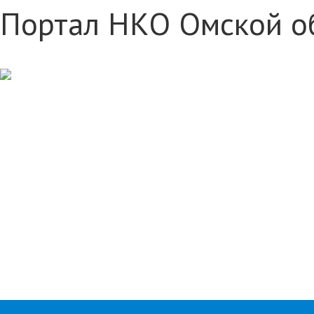
Портал НКО Омской о