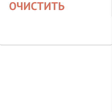
ОЧИСТИТЬ