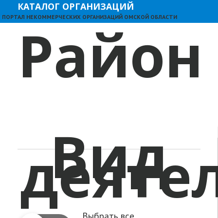
КАТАЛОГ ОРГАНИЗАЦИЙ
ПОРТАЛ НЕКОММЕРЧЕСКИХ ОРГАНИЗАЦИЙ ОМСКОЙ ОБЛАСТИ
Район
Вид
деяте
Выбрать все