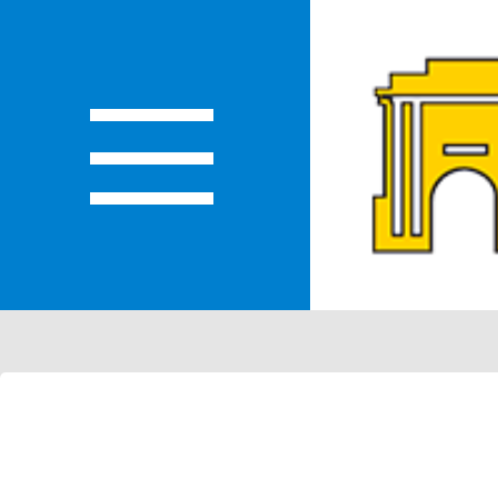
ЛАСТИ