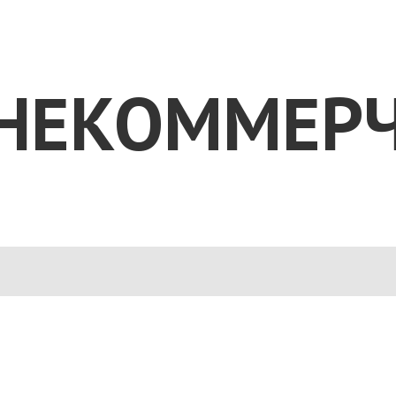
 НЕКОММЕРЧ