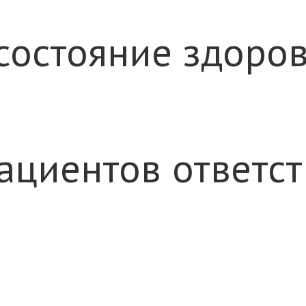
состояние здоров
ациентов ответс