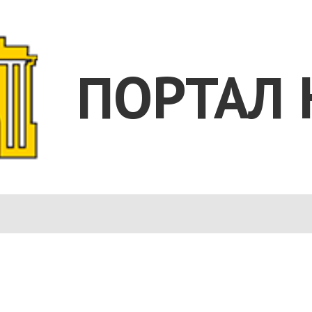
ПОРТАЛ