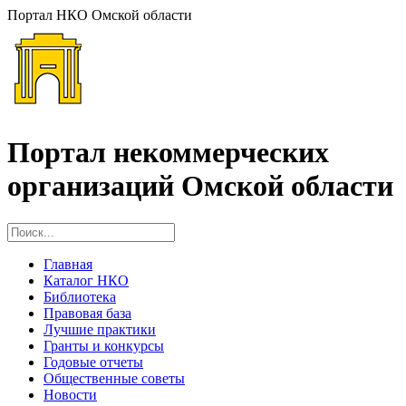
Портал НКО Омской области
Портал некоммерческих
организаций Омской области
Главная
Каталог НКО
Библиотека
Правовая база
Лучшие практики
Гранты и конкурсы
Годовые отчеты
Общественные советы
Новости