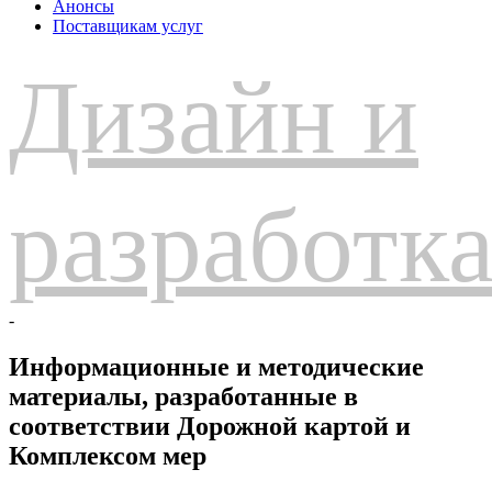
Анонсы
Поставщикам услуг
Дизайн и
разработк
-
Информационные и методические
материалы, разработанные в
соответствии Дорожной картой и
Комплексом мер