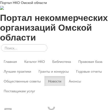
Портал НКО Омской области
Портал некоммерческих
организаций Омской
области
Главная
Каталог НКО
Библиотека
Правовая база
Лучшие практики
Гранты и конкурсы
Годовые отчеты
Общественные советы
Новости
Анонсы
Поставщикам услуг