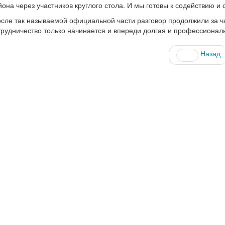
йона через участников круглого стола. И мы готовы к содействию и 
сле так называемой официальной части разговор продолжили за ча
трудничество только начинается и впереди долгая и профессионал
Назад