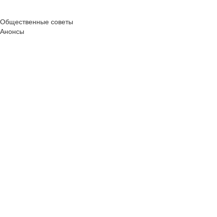
Общественные советы
Анонсы