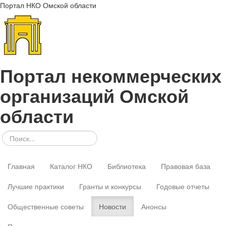
Портал НКО Омской области
Портал некоммерческих
организаций Омской
области
Главная
Каталог НКО
Библиотека
Правовая база
Лучшие практики
Гранты и конкурсы
Годовые отчеты
Общественные советы
Новости
Анонсы