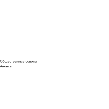
Общественные советы
Анонсы