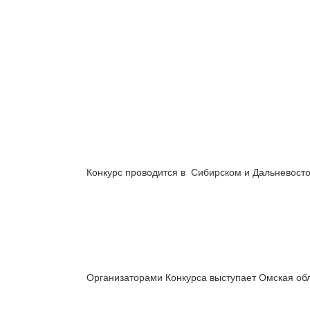
Конкурс проводится в Сибирском и Дальневост
Организаторами Конкурса выступает Омская об