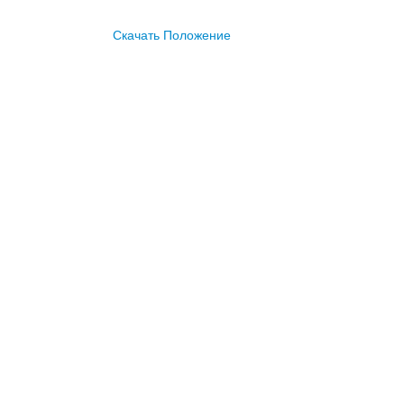
Скачать Положение