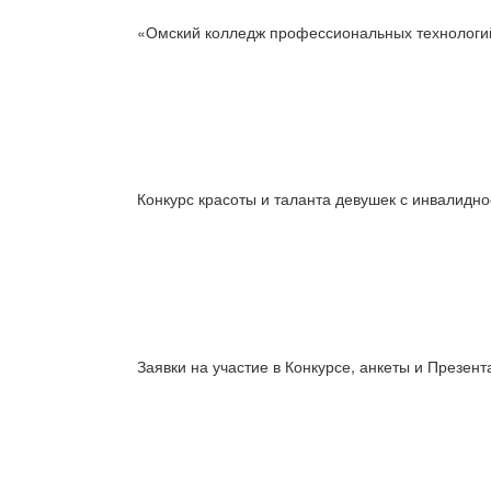
«Омский колледж профессиональных технологий
Конкурс красоты и таланта девушек с инвалидно
Заявки на участие в Конкурсе, анкеты и Презе