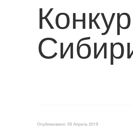
Конкур
Сибир
Опубликовано: 05 Апрель 2019