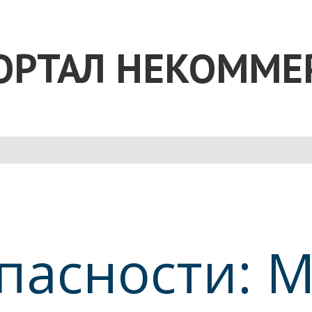
ОРТАЛ НЕКОММЕ
пасности: 