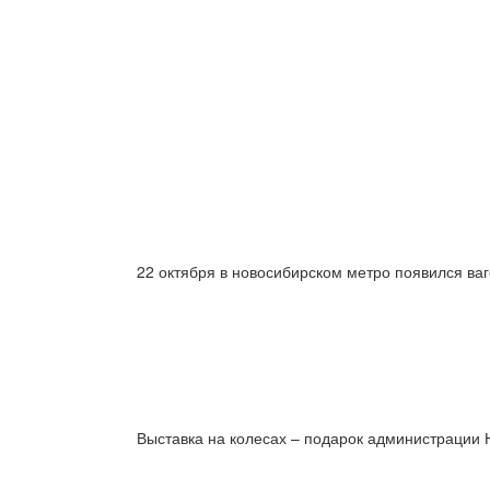
22 октября в новосибирском метро появился в
Выставка на колесах – подарок администрации 