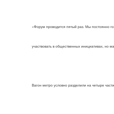
«Форум проводится пятый раз. Мы постоянно го
участвовать в общественных инициативах, но м
Вагон метро условно разделили на четыре час