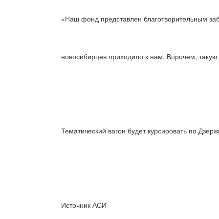
«Наш фонд представлен благотворительным забе
новосибирцев приходило к нам. Впрочем, такую 
Тематический вагон будет курсировать по Дзерж
Источник АСИ