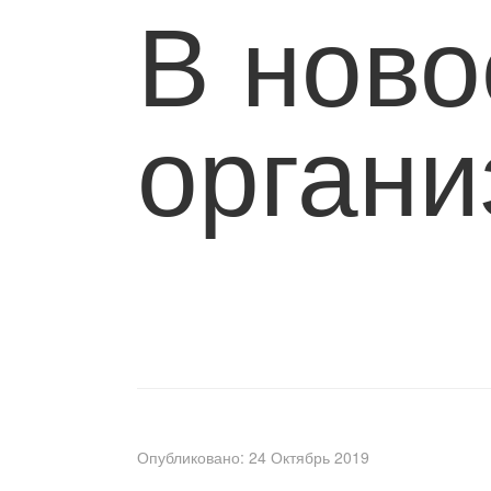
В ново
органи
Опубликовано: 24 Октябрь 2019