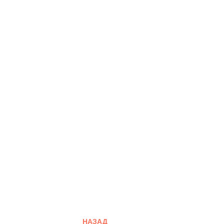
НАЗАД