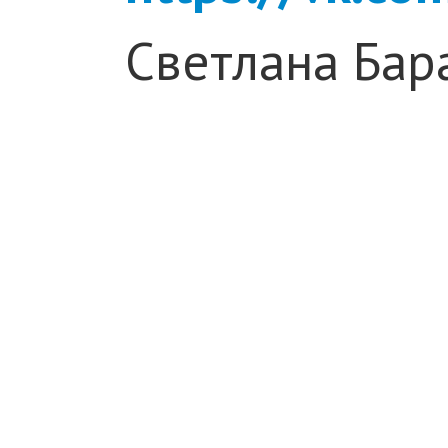
Светлана Бар