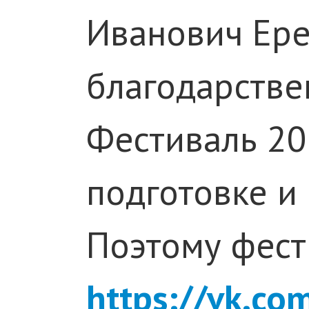
Иванович Ере
благодарстве
Фестиваль 20
подготовке и 
Поэтому фест
https://vk.