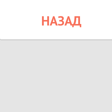
НАЗАД