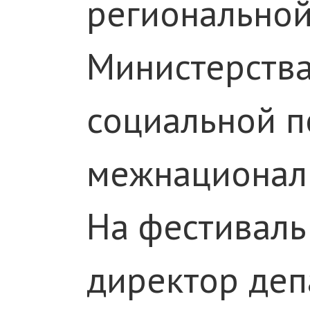
региональной
Министерства
социальной п
межнациональ
На фестиваль
директор деп