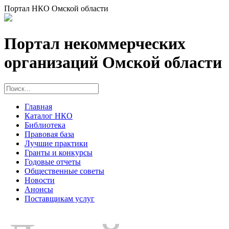
Портал НКО Омской области
Портал некоммерческих
организаций Омской области
Главная
Каталог НКО
Библиотека
Правовая база
Лучшие практики
Гранты и конкурсы
Годовые отчеты
Общественные советы
Новости
Анонсы
Поставщикам услуг