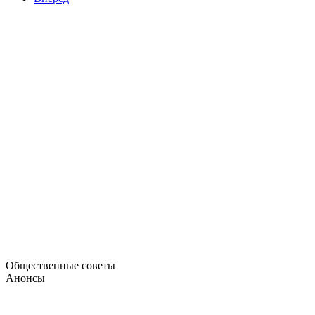
Общественные советы
Анонсы