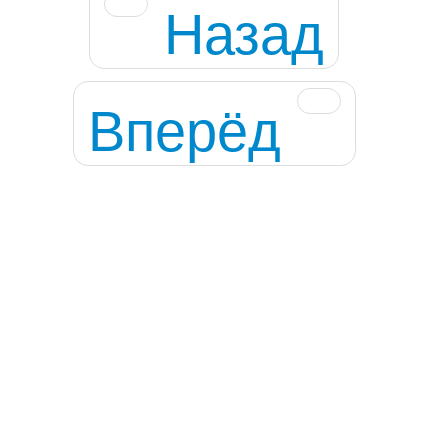
Назад
Вперёд
Общественные советы
Анонсы