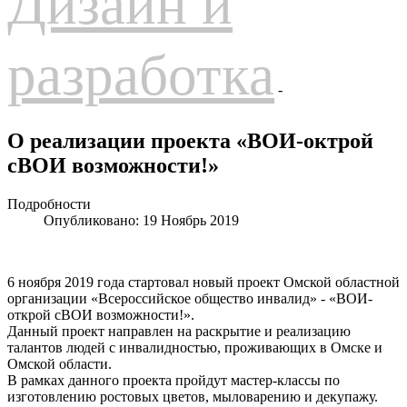
Дизайн и
разработка
-
О реализации проекта «ВОИ-октрой
сВОИ возможности!»
Подробности
Опубликовано: 19 Ноябрь 2019
6 ноября 2019 года стартовал новый проект Омской областной
организации «Всероссийское общество инвалид» - «ВОИ-
открой сВОИ возможности!».
Данный проект направлен на раскрытие и реализацию
талантов людей с инвалидностью, проживающих в Омске и
Омской области.
В рамках данного проекта пройдут мастер-классы по
изготовлению ростовых цветов, мыловарению и декупажу.