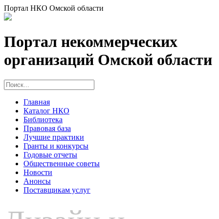
Портал НКО Омской области
Портал некоммерческих
организаций Омской области
Главная
Каталог НКО
Библиотека
Правовая база
Лучшие практики
Гранты и конкурсы
Годовые отчеты
Общественные советы
Новости
Анонсы
Поставщикам услуг