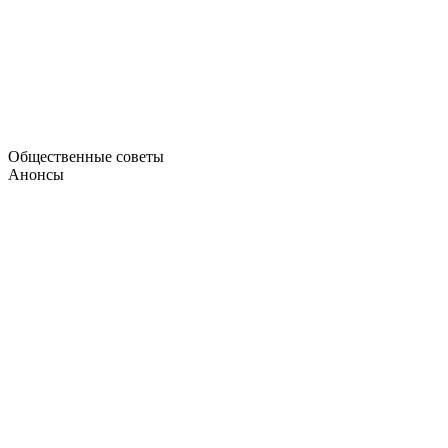
Общественные советы
Анонсы