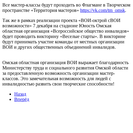
Все мастер-классы будут проходить во Флагмане в Творческом
пространстве «Территория мастеров»
https://vk.com/tm_omsk
.
Так же в рамках реализации проекта «ВОИ-октрой сВОИ
возможности» 7 декабря на стадионе Юность Омская
областная организация «Всероссийское общество инвалидов»
будет проводить викторину «Веселые старты». В викторине
будут принимать участие команды от местных организации
ВОИ и других общественных объединений инвалидов.
Омская областная организация ВОИ выражает благодарность
Министерству труда и социального развития Омской области
за предоставленную возможность организации мастер-
классов. Это замечательная возможность для людей с
инвалидностью развить свои творческие способности!
Назад
Вперёд