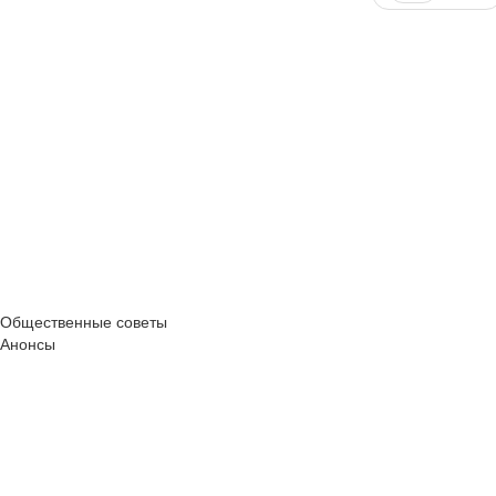
Общественные советы
Анонсы