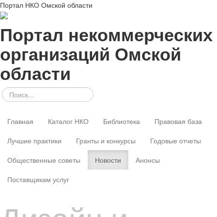
Портал НКО Омской области
Портал некоммерческих
организаций Омской
области
Главная
Каталог НКО
Библиотека
Правовая база
Лучшие практики
Гранты и конкурсы
Годовые отчеты
Общественные советы
Новости
Анонсы
Поставщикам услуг