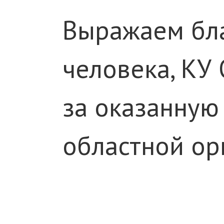
Выражаем бла
человека, КУ
за оказанную
областной ор