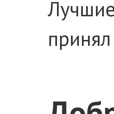
Лучшие
принял
Добр