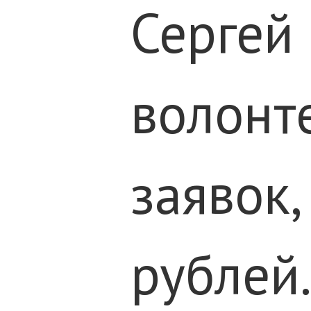
Сергей
волонт
заявок,
рублей.