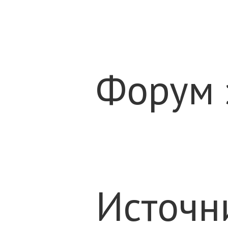
Форум 
Источн