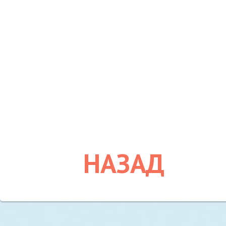
НАЗАД