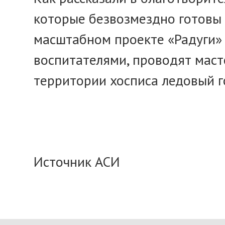
которые безвозмездно готовы 
масштабном проекте «Радуги» 
воспитателями, проводят маст
территории хосписа ледовый г
Источник АСИ