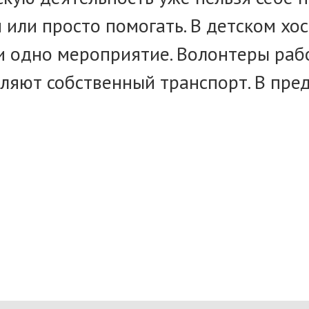
или просто помогать. В детском хо
и одно мероприятие. Волонтеры раб
ляют собственный транспорт. В пре