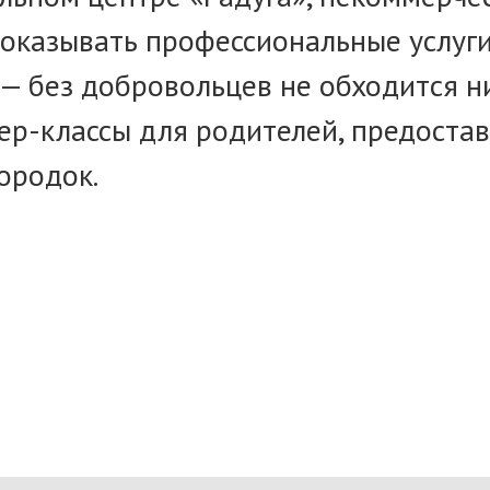
оказывать профессиональные услуги 
— без добровольцев не обходится н
ер-классы для родителей, предостав
ородок.