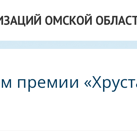
ИЗАЦИЙ ОМСКОЙ ОБЛАС
ом премии «Хрус