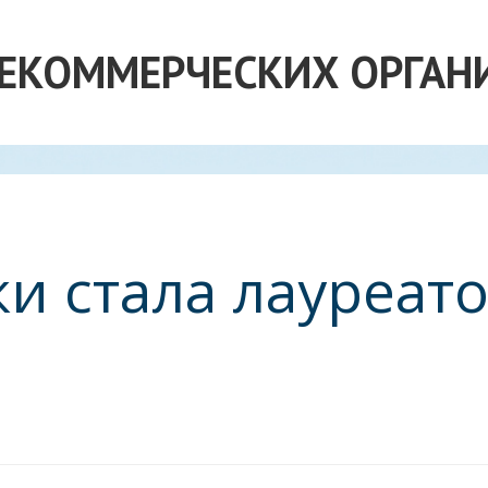
НЕКОММЕРЧЕСКИХ ОРГАН
и стала лауреат