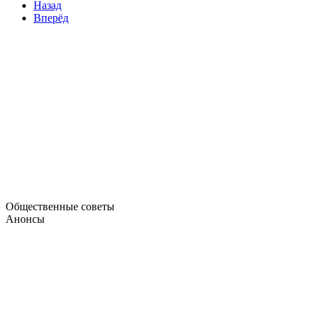
Назад
Вперёд
Общественные советы
Анонсы