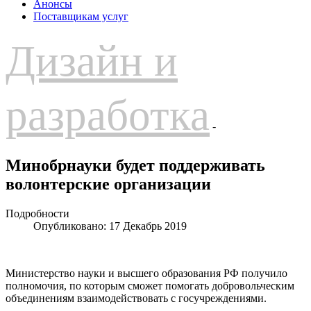
Анонсы
Поставщикам услуг
Дизайн и
разработка
-
Минобрнауки будет поддерживать
волонтерские организации
Подробности
Опубликовано: 17 Декабрь 2019
Министерство науки и высшего образования РФ получило
полномочия, по которым сможет помогать добровольческим
объединениям взаимодействовать с госучреждениями.