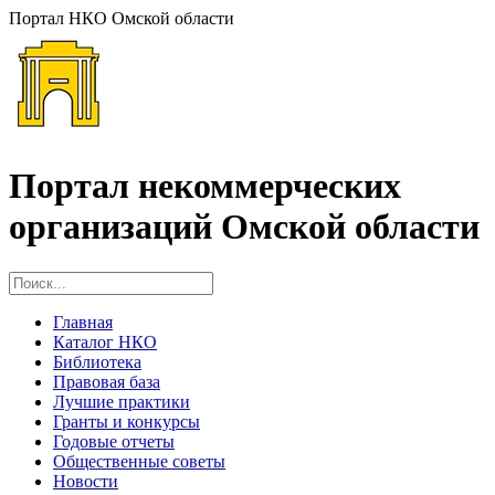
Портал НКО Омской области
Портал некоммерческих
организаций Омской области
Главная
Каталог НКО
Библиотека
Правовая база
Лучшие практики
Гранты и конкурсы
Годовые отчеты
Общественные советы
Новости