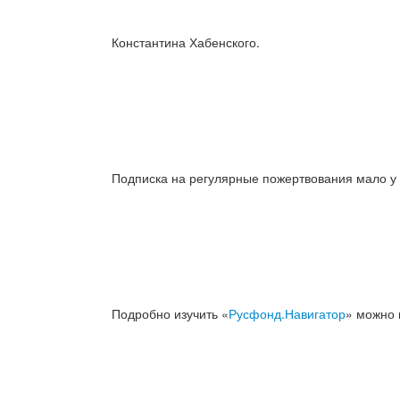
Константина Хабенского.
Подписка на регулярные пожертвования мало у 
Подробно изучить «
Русфонд.Навигатор
» можно 