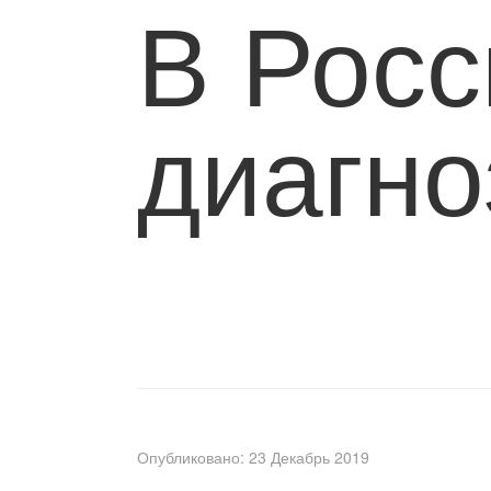
В Росс
диагно
Опубликовано: 23 Декабрь 2019