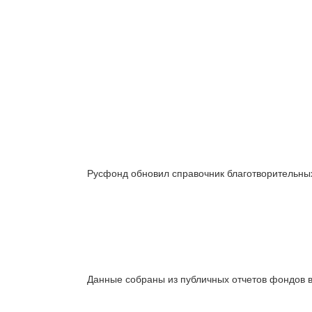
Русфонд обновил справочник благотворительных
Данные собраны из публичных отчетов фондов в