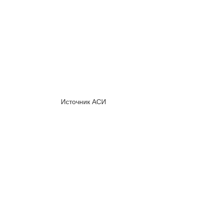
Источник АСИ