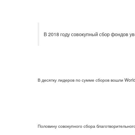
В 2018 году совокупный сбор фондов ув
В десятку лидеров по сумме сборов вошли Wor
Половину совокупного сбора благотворительног