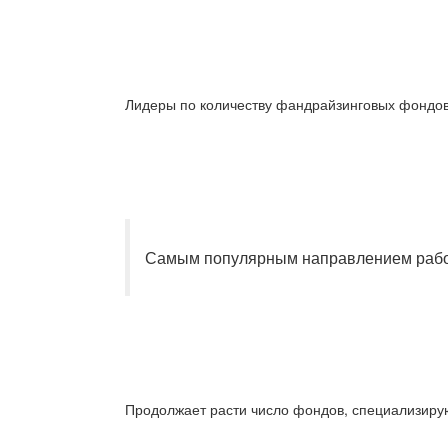
Лидеры по количеству фандрайзинговых фондов 
Самым популярным направлением работы
Продолжает расти число фондов, специализиру