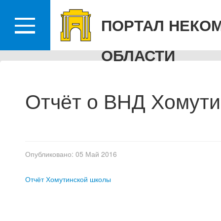
КО
ПОРТАЛ НЕКО
ОБЛАСТИ
Отчёт о ВНД Хомути
Опубликовано: 05 Май 2016
Отчёт Хомутинской школы