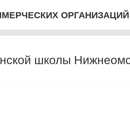
ММЕРЧЕСКИХ ОРГАНИЗАЦИЙ
нской школы Нижнеомс