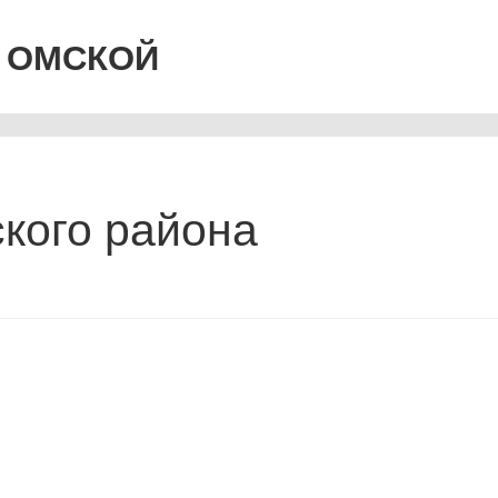
 ОМСКОЙ
кого района