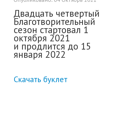
Двадцать четвертый
Благотворительный
сезон стартовал 1
октября 2021
и
продлится до 15
января 2022
Скачать буклет