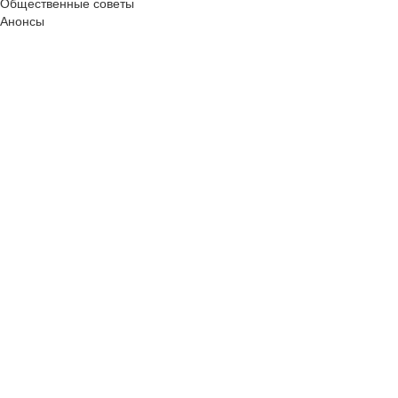
Общественные советы
Анонсы