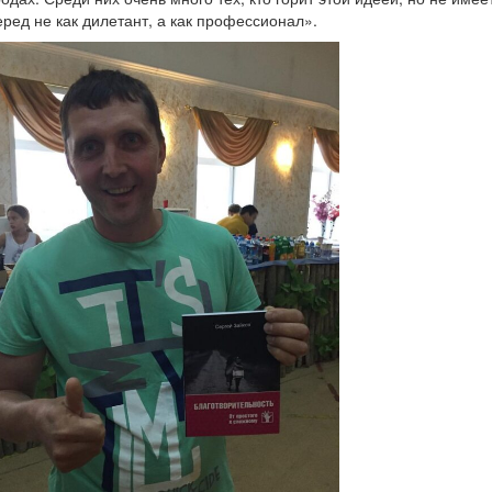
еред не как дилетант, а как профессионал».