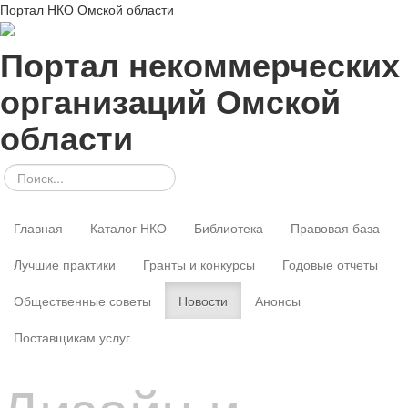
Портал НКО Омской области
Портал некоммерческих
организаций Омской
области
Главная
Каталог НКО
Библиотека
Правовая база
Лучшие практики
Гранты и конкурсы
Годовые отчеты
Общественные советы
Новости
Анонсы
Поставщикам услуг