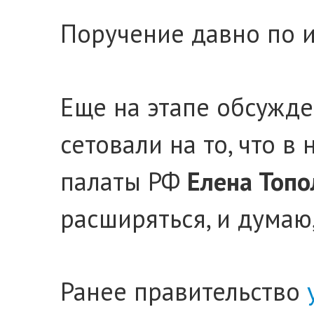
Поручение давно по 
Еще на этапе обсужд
сетовали на то, что 
палаты РФ
Елена Топо
расширяться, и думаю
Ранее правительство