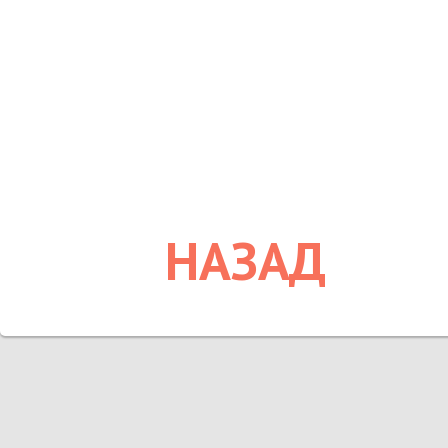
НАЗАД