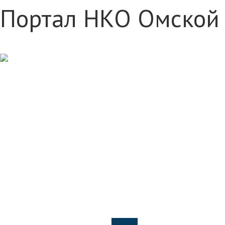
Портал НКО Омской 