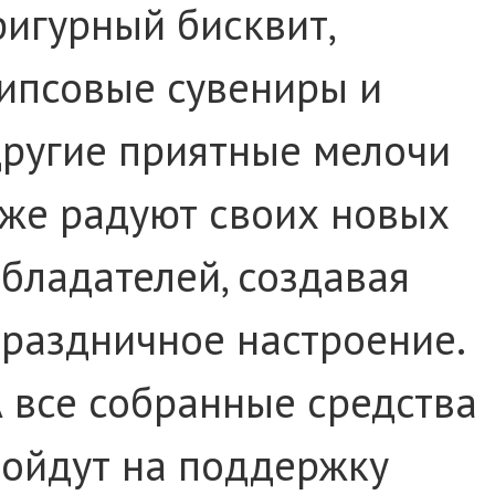
игурный бисквит,
ипсовые сувениры и
ругие приятные мелочи
же радуют своих новых
бладателей, создавая
раздничное настроение.
 все собранные средства
ойдут на поддержку