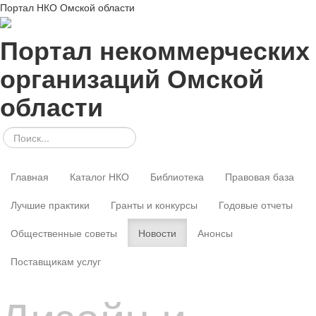
Портал НКО Омской области
Портал некоммерческих
организаций Омской
области
Главная
Каталог НКО
Библиотека
Правовая база
Лучшие практики
Гранты и конкурсы
Годовые отчеты
Общественные советы
Новости
Анонсы
Поставщикам услуг