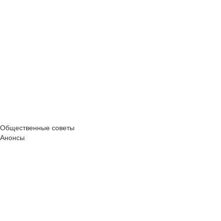
Общественные советы
Анонсы