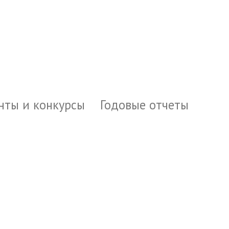
нты и конкурсы
Годовые отчеты