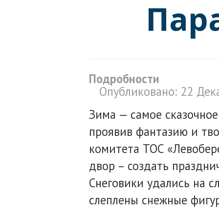
Пар
Подробности
Опубликовано: 22 Дек
Зима — самое сказочное 
проявив фантазию и тво
комитета ТОС «Левобер
двор – создать праздни
Снеговики удались на сл
слеплены снежные фигу