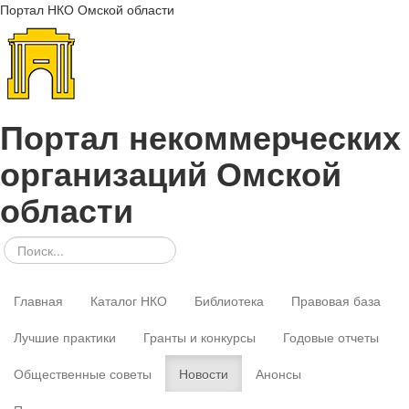
Портал НКО Омской области
Портал некоммерческих
организаций Омской
области
Главная
Каталог НКО
Библиотека
Правовая база
Лучшие практики
Гранты и конкурсы
Годовые отчеты
Общественные советы
Новости
Анонсы