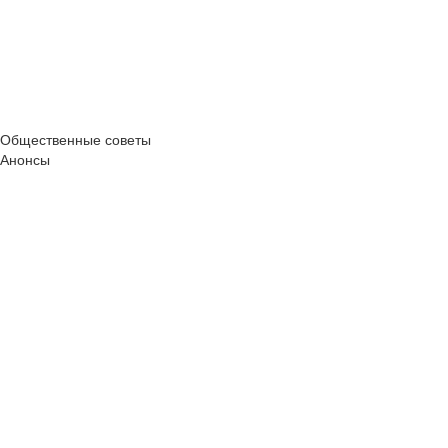
Общественные советы
Анонсы