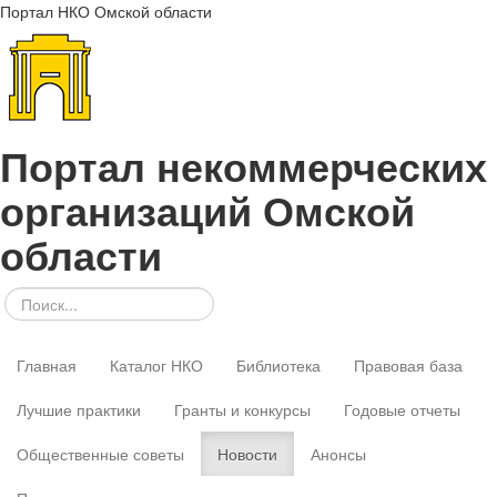
Портал НКО Омской области
Портал некоммерческих
организаций Омской
области
Главная
Каталог НКО
Библиотека
Правовая база
Лучшие практики
Гранты и конкурсы
Годовые отчеты
Общественные советы
Новости
Анонсы